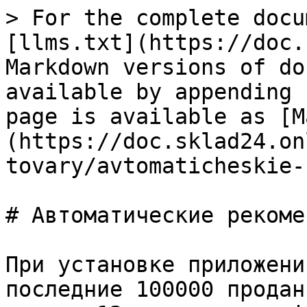
> For the complete docu
[llms.txt](https://doc.
Markdown versions of do
available by appending 
page is available as [M
(https://doc.sklad24.on
tovary/avtomaticheskie-
# Автоматические рекоме
При установке приложени
последние 100000 продан