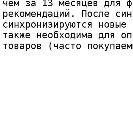
чем за 13 месяцев для ф
рекомендаций. После син
синхронизируются новые 
также необходима для оп