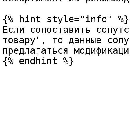
{% hint style="info" %}

Если сопоставить сопутс
товару", то данные сопу
предлагаться модификация