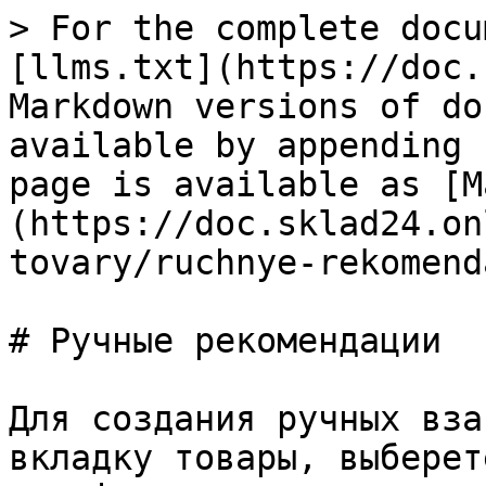
> For the complete docu
[llms.txt](https://doc.
Markdown versions of do
available by appending 
page is available as [M
(https://doc.sklad24.on
tovary/ruchnye-rekomend
# Ручные рекомендации

Для создания ручных вза
вкладку товары, выберет